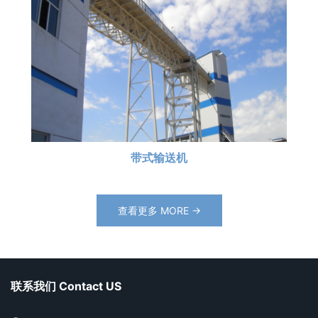
带式输送机
查看更多 MORE →
联系我们 Contact US