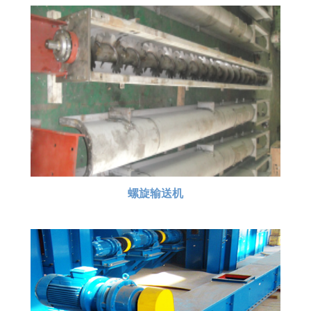
螺旋输送机