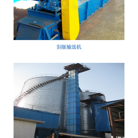
刮板输送机