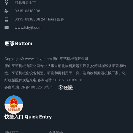
河北省唐山市
0315-6318308
0315-6318308 24 Hours 服务
www.tshyjt.com
底部 Bottom
Copyright© www.tshyjt.com 唐山亨艺机械有限公司
唐山亨艺机械有限公司专业从事自动化物料搬运系设备,化纤机械设备研发和制
造。亨艺机械集设备制造、研发和再利用于一身。选购物料搬运机械厂家、化
纤机械配件欢迎来电,咨询电话：0315-6318308!
备案号:
冀ICP备19032518号-1
快捷入口 Quick Entry
网站首页
企业简介