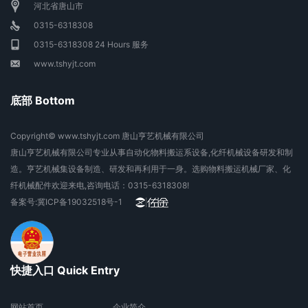
河北省唐山市
0315-6318308
0315-6318308 24 Hours 服务
www.tshyjt.com
底部 Bottom
Copyright© www.tshyjt.com 唐山亨艺机械有限公司
唐山亨艺机械有限公司专业从事自动化物料搬运系设备,化纤机械设备研发和制
造。亨艺机械集设备制造、研发和再利用于一身。选购物料搬运机械厂家、化
纤机械配件欢迎来电,咨询电话：0315-6318308!
备案号:
冀ICP备19032518号-1
快捷入口 Quick Entry
网站首页
企业简介