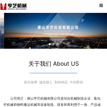
关于我们 About US
踏实做事 诚信做人 制造精品 共创辉煌
公司简介：唐山亨艺机械有限公司是综合机械制造企业，集化
纤机械和物料搬运机械等设备制造、研发和再利用于一身。产品涵