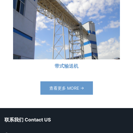
带式输送机
查看更多 MORE →
联系我们 Contact US