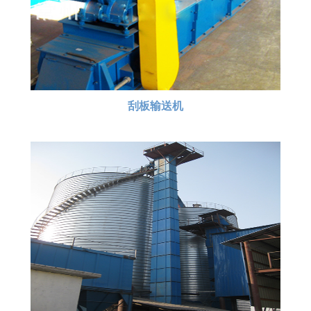
刮板输送机