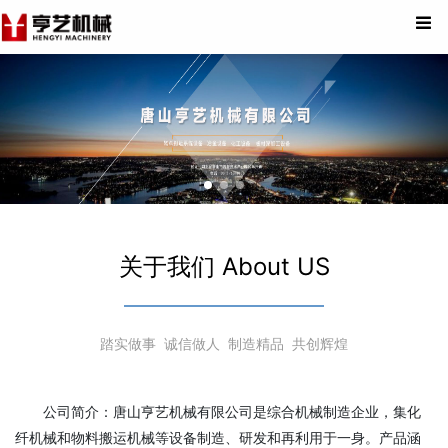
关于我们 About US
踏实做事 诚信做人 制造精品 共创辉煌
公司简介：唐山亨艺机械有限公司是综合机械制造企业，集化
纤机械和物料搬运机械等设备制造、研发和再利用于一身。产品涵