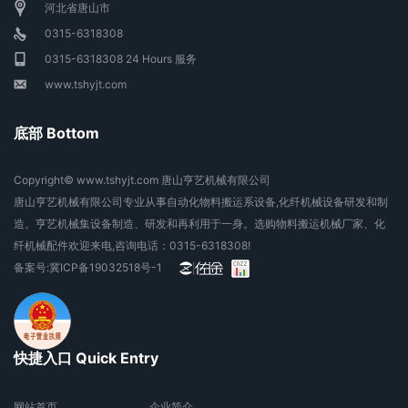
河北省唐山市
0315-6318308
0315-6318308 24 Hours 服务
www.tshyjt.com
底部 Bottom
Copyright© www.tshyjt.com 唐山亨艺机械有限公司
唐山亨艺机械有限公司专业从事自动化物料搬运系设备,化纤机械设备研发和制
造。亨艺机械集设备制造、研发和再利用于一身。选购物料搬运机械厂家、化
纤机械配件欢迎来电,咨询电话：0315-6318308!
备案号:
冀ICP备19032518号-1
快捷入口 Quick Entry
网站首页
企业简介