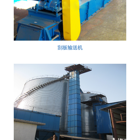
刮板输送机