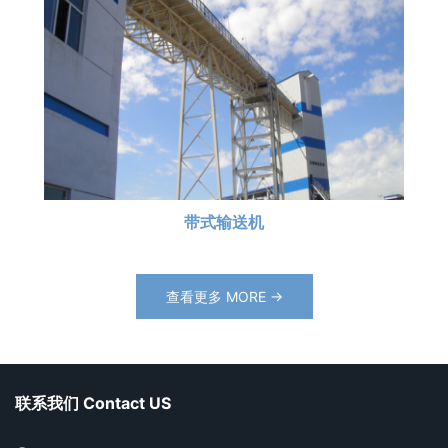
带式输送机
查看更多 MORE →
联系我们 Contact US