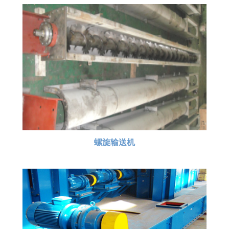
螺旋输送机