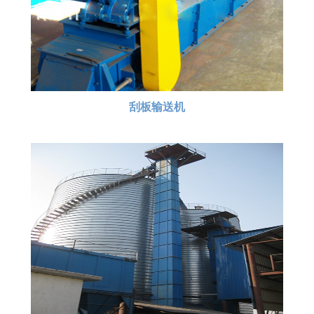
刮板输送机