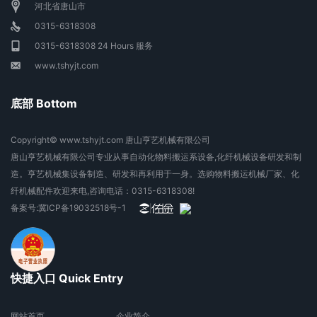
河北省唐山市
0315-6318308
0315-6318308 24 Hours 服务
www.tshyjt.com
底部 Bottom
Copyright© www.tshyjt.com 唐山亨艺机械有限公司
唐山亨艺机械有限公司专业从事自动化物料搬运系设备,化纤机械设备研发和制
造。亨艺机械集设备制造、研发和再利用于一身。选购物料搬运机械厂家、化
纤机械配件欢迎来电,咨询电话：0315-6318308!
备案号:
冀ICP备19032518号-1
快捷入口 Quick Entry
网站首页
企业简介