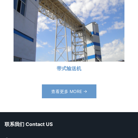
带式输送机
查看更多 MORE →
联系我们 Contact US