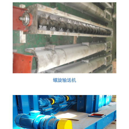
螺旋输送机