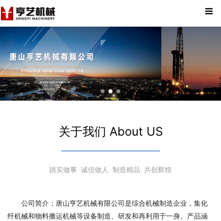
关于我们 About US
踏实做事 诚信做人 制造精品 共创辉煌
公司简介：唐山亨艺机械有限公司是综合机械制造企业，集化
纤机械和物料搬运机械等设备制造、研发和再利用于一身。产品涵